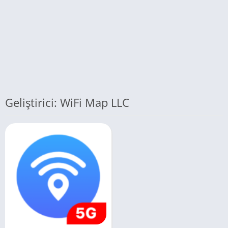
Geliştirici: WiFi Map LLC