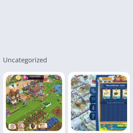
Uncategorized